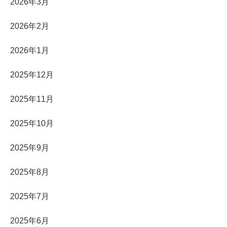
2026年3月
2026年2月
2026年1月
2025年12月
2025年11月
2025年10月
2025年9月
2025年8月
2025年7月
2025年6月