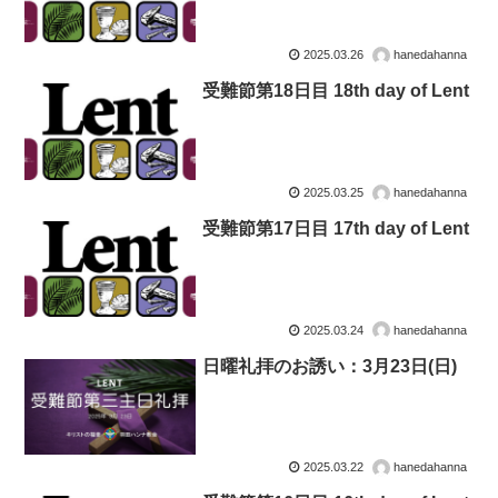
2025.03.26
hanedahanna
受難節第18日目 18th day of Lent
2025.03.25
hanedahanna
受難節第17日目 17th day of Lent
2025.03.24
hanedahanna
日曜礼拝のお誘い：3月23日(日)
2025.03.22
hanedahanna