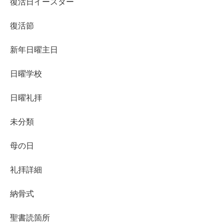
復活日イースター
復活節
新年日曜主日
日曜学校
日曜礼拝
未分類
母の日
礼拝詳細
納骨式
聖書読箇所