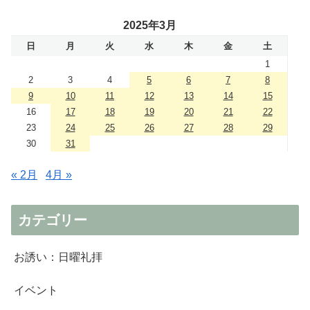
2025年3月
日
月
火
水
木
金
土
1
2
3
4
5
6
7
8
9
10
11
12
13
14
15
16
17
18
19
20
21
22
23
24
25
26
27
28
29
30
31
« 2月
4月 »
カテゴリー
お誘い：日曜礼拝
イベント