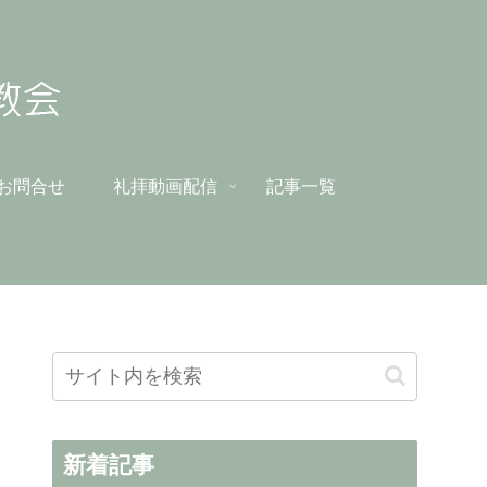
お問合せ
礼拝動画配信
記事一覧
新着記事