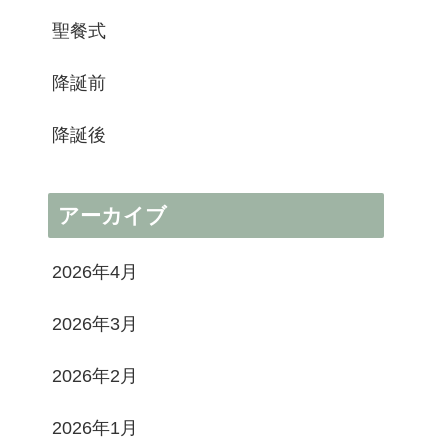
聖餐式
降誕前
降誕後
アーカイブ
2026年4月
2026年3月
2026年2月
2026年1月