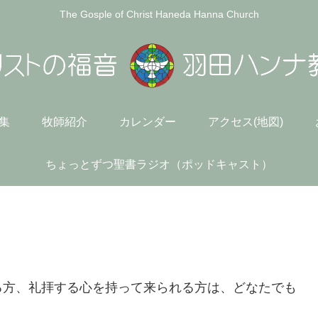
The Gosple of Christ Haneda Hanna Church
)集
牧師紹介
カレンダー
アクセス(地図)
ちょっとずつ聖書ラジオ（ポッドキャスト）
)
方、礼拝する心を持って来られる方は、どなたでも