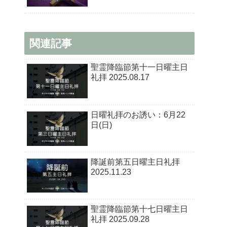
関連記事
聖霊降臨節第十一日曜主日
礼拝 2025.08.17
日曜礼拝のお誘い：6月22
日(日)
降誕前第五日曜主日礼拝
2025.11.23
聖霊降臨節第十七日曜主日
礼拝 2025.09.28