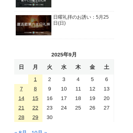
日曜礼拝のお誘い：5月25
日(日)
2025年9月
日
月
火
水
木
金
土
1
2
3
4
5
6
7
8
9
10
11
12
13
14
15
16
17
18
19
20
21
22
23
24
25
26
27
28
29
30
« 8月
10月 »