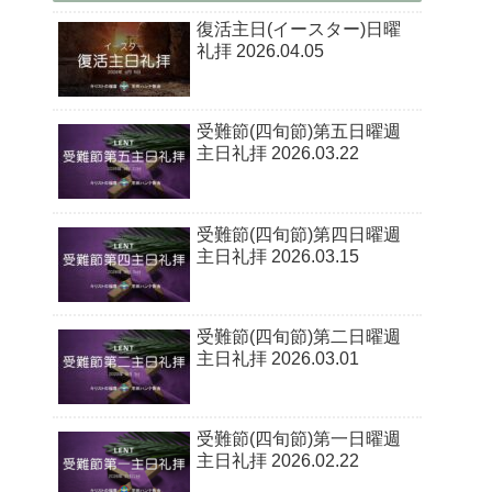
復活主日(イースター)日曜
礼拝 2026.04.05
受難節(四旬節)第五日曜週
主日礼拝 2026.03.22
受難節(四旬節)第四日曜週
主日礼拝 2026.03.15
受難節(四旬節)第二日曜週
主日礼拝 2026.03.01
受難節(四旬節)第一日曜週
主日礼拝 2026.02.22