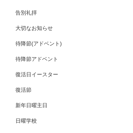
告別礼拝
大切なお知らせ
待降節(アドベント)
待降節アドベント
復活日イースター
復活節
新年日曜主日
日曜学校