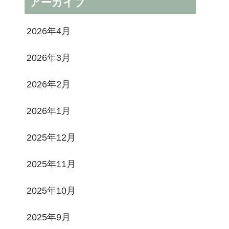
アーカイブ
2026年4月
2026年3月
2026年2月
2026年1月
2025年12月
2025年11月
2025年10月
2025年9月