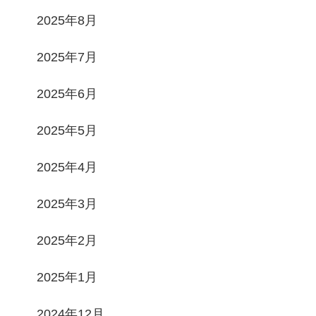
2025年8月
2025年7月
2025年6月
2025年5月
2025年4月
2025年3月
2025年2月
2025年1月
2024年12月