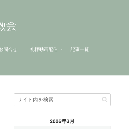
お問合せ
礼拝動画配信
記事一覧
2026年3月