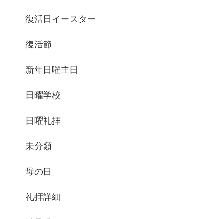
復活日イースター
復活節
新年日曜主日
日曜学校
日曜礼拝
未分類
母の日
礼拝詳細