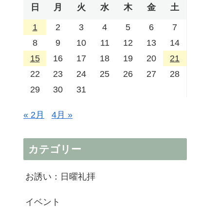
日
月
火
水
木
金
土
1
2
3
4
5
6
7
8
9
10
11
12
13
14
15
16
17
18
19
20
21
22
23
24
25
26
27
28
29
30
31
« 2月
4月 »
カテゴリー
お誘い：日曜礼拝
イベント