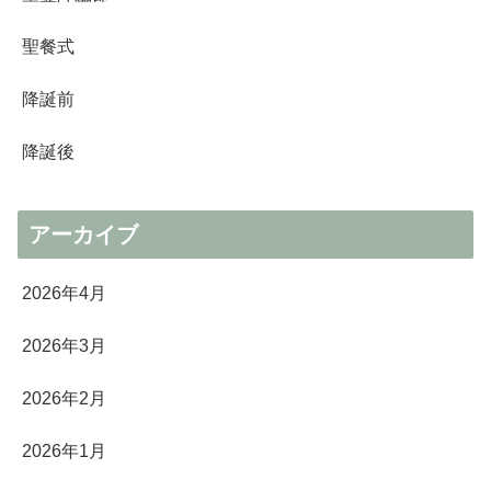
聖餐式
降誕前
降誕後
アーカイブ
2026年4月
2026年3月
2026年2月
2026年1月