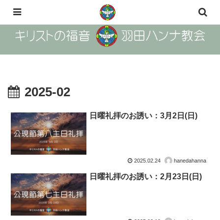
The Gosple of Christ Haneda Hanna Church
2025-02
日曜礼拝のお誘い：3月2日(日)
2025.02.24
hanedahanna
日曜礼拝のお誘い：2月23日(日)