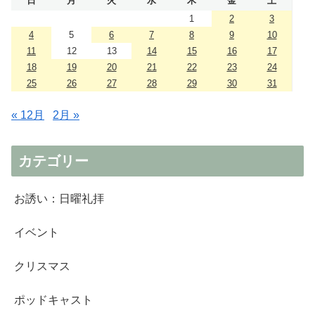
日
月
火
水
木
金
土
1
2
3
4
5
6
7
8
9
10
11
12
13
14
15
16
17
18
19
20
21
22
23
24
25
26
27
28
29
30
31
« 12月
2月 »
カテゴリー
お誘い：日曜礼拝
イベント
クリスマス
ポッドキャスト