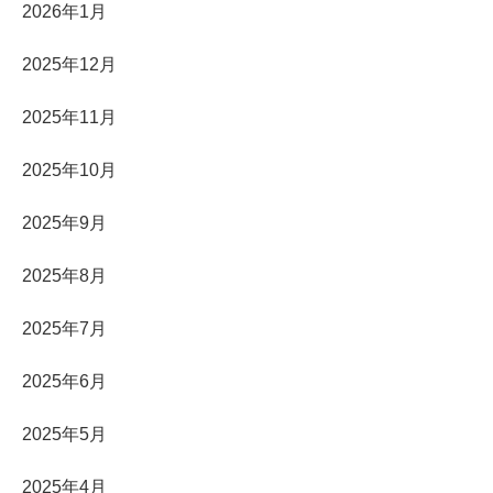
2026年1月
2025年12月
2025年11月
2025年10月
2025年9月
2025年8月
2025年7月
2025年6月
2025年5月
2025年4月