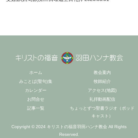
ホーム
教会案内
みことば(聖句)集
牧師紹介
カレンダー
アクセス(地図)
お問合せ
礼拝動画配信
記事一覧
ちょっとずつ聖書ラジオ（ポッド
キャスト）
Copyright © 2024 キリストの福音羽田ハンナ教会 All Rights
Reserved.