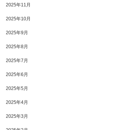
2025年11月
2025年10月
2025年9月
2025年8月
2025年7月
2025年6月
2025年5月
2025年4月
2025年3月