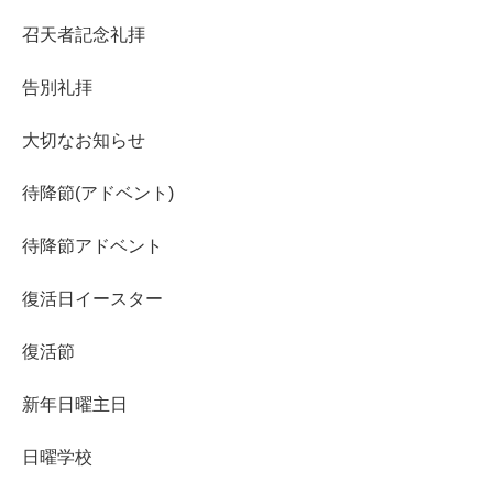
召天者記念礼拝
告別礼拝
大切なお知らせ
待降節(アドベント)
待降節アドベント
復活日イースター
復活節
新年日曜主日
日曜学校