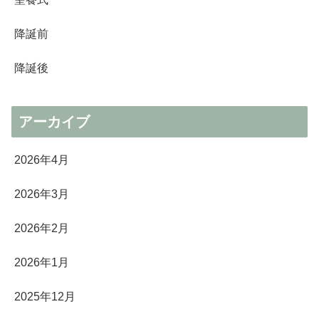
降誕前
降誕後
アーカイブ
2026年4月
2026年3月
2026年2月
2026年1月
2025年12月