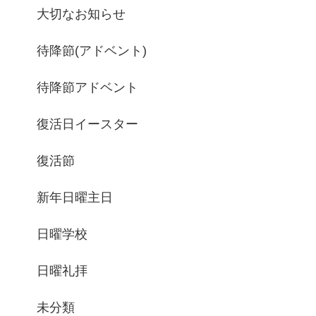
大切なお知らせ
待降節(アドベント)
待降節アドベント
復活日イースター
復活節
新年日曜主日
日曜学校
日曜礼拝
未分類