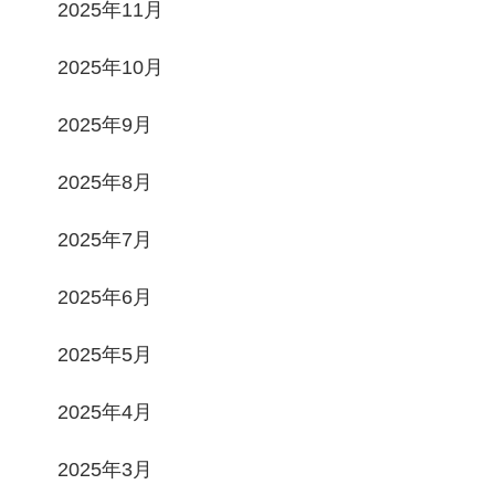
2025年11月
2025年10月
2025年9月
2025年8月
2025年7月
2025年6月
2025年5月
2025年4月
2025年3月