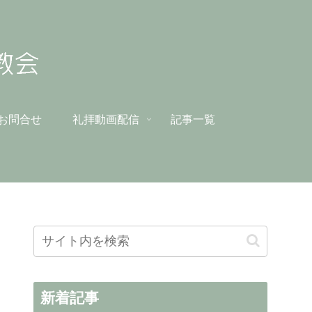
お問合せ
礼拝動画配信
記事一覧
新着記事