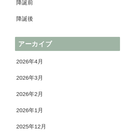
降誕前
降誕後
アーカイブ
2026年4月
2026年3月
2026年2月
2026年1月
2025年12月