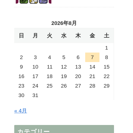
2026年8月
日
月
火
水
木
金
土
1
2
3
4
5
6
7
8
9
10
11
12
13
14
15
16
17
18
19
20
21
22
23
24
25
26
27
28
29
30
31
« 4月
カテゴリー