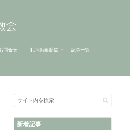
お問合せ
礼拝動画配信
記事一覧
新着記事