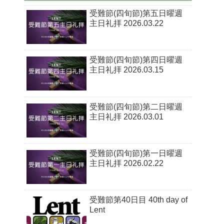
受難節(四旬節)第五日曜週
主日礼拝 2026.03.22
受難節(四旬節)第四日曜週
主日礼拝 2026.03.15
受難節(四旬節)第二日曜週
主日礼拝 2026.03.01
受難節(四旬節)第一日曜週
主日礼拝 2026.02.22
受難節第40日目 40th day of
Lent