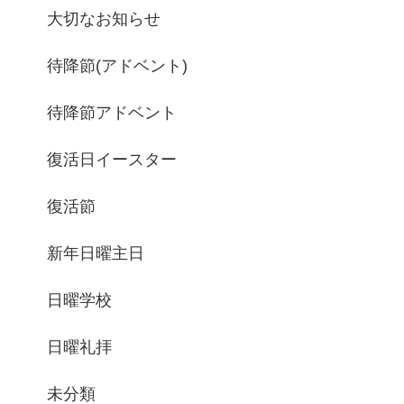
大切なお知らせ
待降節(アドベント)
待降節アドベント
復活日イースター
復活節
新年日曜主日
日曜学校
日曜礼拝
未分類