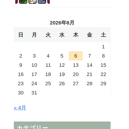
2026年8月
日
月
火
水
木
金
土
1
2
3
4
5
6
7
8
9
10
11
12
13
14
15
16
17
18
19
20
21
22
23
24
25
26
27
28
29
30
31
« 4月
カテゴリー