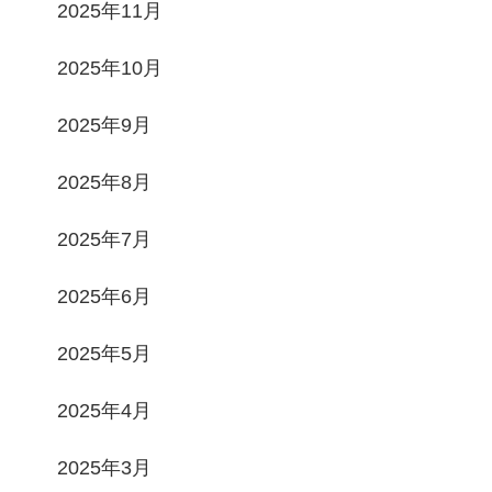
2025年11月
2025年10月
2025年9月
2025年8月
2025年7月
2025年6月
2025年5月
2025年4月
2025年3月