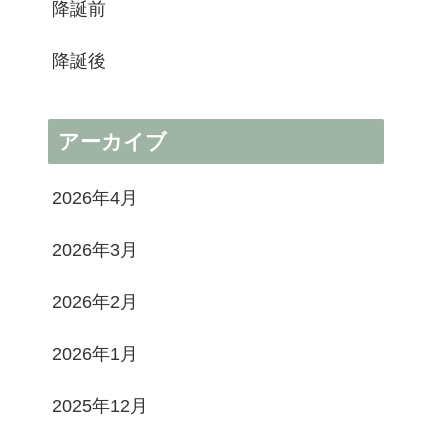
降誕前
降誕後
アーカイブ
2026年4月
2026年3月
2026年2月
2026年1月
2025年12月