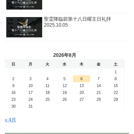
聖霊降臨節第十八日曜主日礼拝
2025.10.05
2026年8月
日
月
火
水
木
金
土
1
2
3
4
5
6
7
8
9
10
11
12
13
14
15
16
17
18
19
20
21
22
23
24
25
26
27
28
29
30
31
« 4月