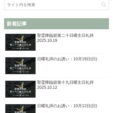
新着記事
聖霊降臨節第二十日曜主日礼拝
2025.10.19
日曜礼拝のお誘い：10月19日(日)
聖霊降臨節第十九日曜主日礼拝
2025.10.12
日曜礼拝のお誘い：10月12日(日)