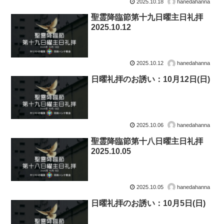
2025.10.18
hanedahanna
聖霊降臨節第十九日曜主日礼拝
2025.10.12
2025.10.12
hanedahanna
日曜礼拝のお誘い：10月12日(日)
2025.10.06
hanedahanna
聖霊降臨節第十八日曜主日礼拝
2025.10.05
2025.10.05
hanedahanna
日曜礼拝のお誘い：10月5日(日)