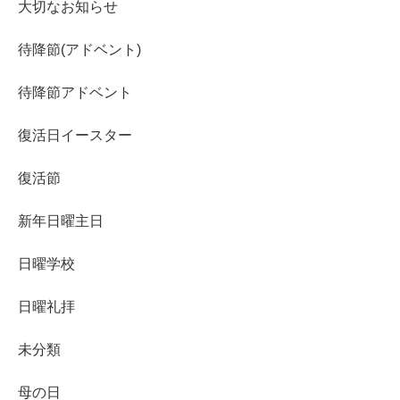
大切なお知らせ
待降節(アドベント)
待降節アドベント
復活日イースター
復活節
新年日曜主日
日曜学校
日曜礼拝
未分類
母の日