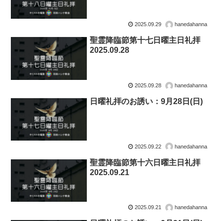
2025.09.29
hanedahanna
聖霊降臨節第十七日曜主日礼拝
2025.09.28
2025.09.28
hanedahanna
日曜礼拝のお誘い：9月28日(日)
2025.09.22
hanedahanna
聖霊降臨節第十六日曜主日礼拝
2025.09.21
2025.09.21
hanedahanna