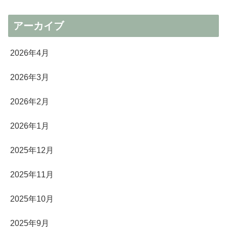
アーカイブ
2026年4月
2026年3月
2026年2月
2026年1月
2025年12月
2025年11月
2025年10月
2025年9月