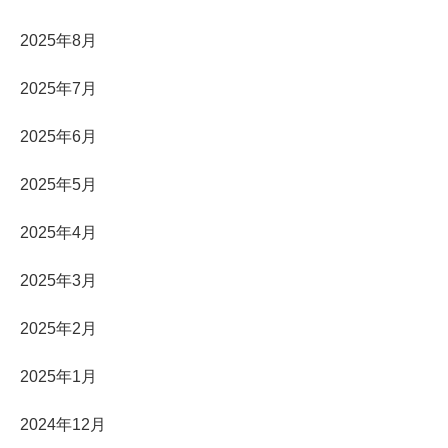
2025年8月
2025年7月
2025年6月
2025年5月
2025年4月
2025年3月
2025年2月
2025年1月
2024年12月