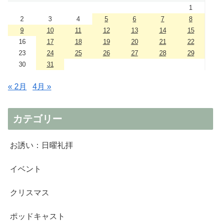
1
2
3
4
5
6
7
8
9
10
11
12
13
14
15
16
17
18
19
20
21
22
23
24
25
26
27
28
29
30
31
« 2月
4月 »
カテゴリー
お誘い：日曜礼拝
イベント
クリスマス
ポッドキャスト