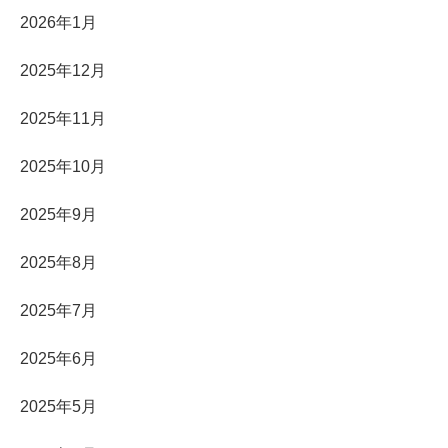
2026年1月
2025年12月
2025年11月
2025年10月
2025年9月
2025年8月
2025年7月
2025年6月
2025年5月