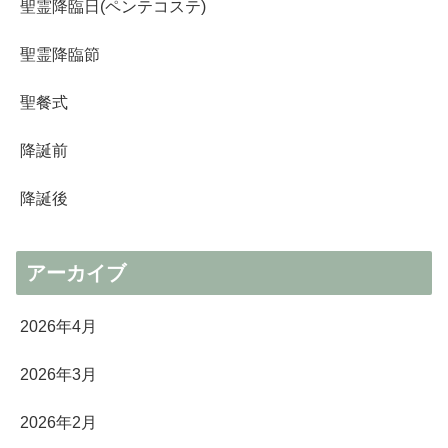
聖霊降臨日(ペンテコステ)
聖霊降臨節
聖餐式
降誕前
降誕後
アーカイブ
2026年4月
2026年3月
2026年2月