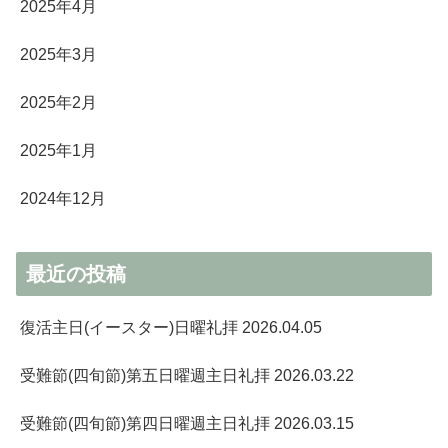
2025年4月
2025年3月
2025年2月
2025年1月
2024年12月
最近の投稿
復活主日(イースター)日曜礼拝 2026.04.05
受難節(四旬節)第五日曜週主日礼拝 2026.03.22
受難節(四旬節)第四日曜週主日礼拝 2026.03.15