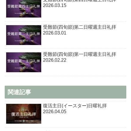
2026.03.15
受難節(四旬節)第二日曜週主日礼拝
2026.03.01
受難節(四旬節)第一日曜週主日礼拝
2026.02.22
関連記事
復活主日(イースター)日曜礼拝
2026.04.05