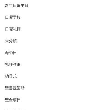
新年日曜主日
日曜学校
日曜礼拝
未分類
母の日
礼拝詳細
納骨式
聖書読箇所
聖金曜日