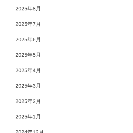
2025年8月
2025年7月
2025年6月
2025年5月
2025年4月
2025年3月
2025年2月
2025年1月
2024年12月