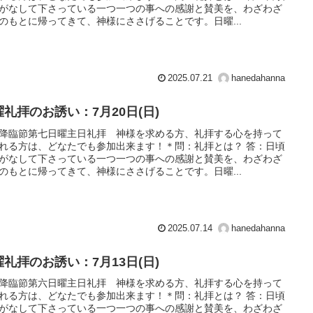
がなして下さっている一つ一つの事への感謝と賛美を、わざわざ
のもとに帰ってきて、神様にささげることです。日曜...
2025.07.21
hanedahanna
曜礼拝のお誘い：7月20日(日)
降臨節第七日曜主日礼拝 神様を求める方、礼拝する心を持って
れる方は、どなたでも参加出来ます！＊問：礼拝とは？ 答：日頃
がなして下さっている一つ一つの事への感謝と賛美を、わざわざ
のもとに帰ってきて、神様にささげることです。日曜...
2025.07.14
hanedahanna
曜礼拝のお誘い：7月13日(日)
降臨節第六日曜主日礼拝 神様を求める方、礼拝する心を持って
れる方は、どなたでも参加出来ます！＊問：礼拝とは？ 答：日頃
がなして下さっている一つ一つの事への感謝と賛美を、わざわざ