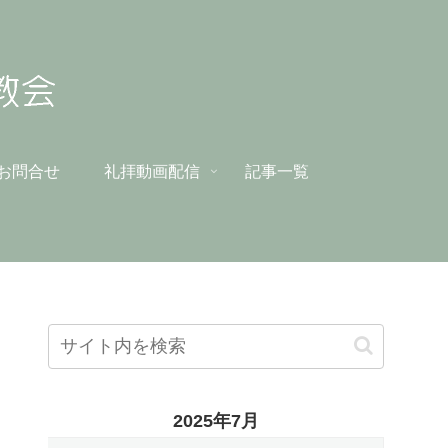
お問合せ
礼拝動画配信
記事一覧
2025年7月