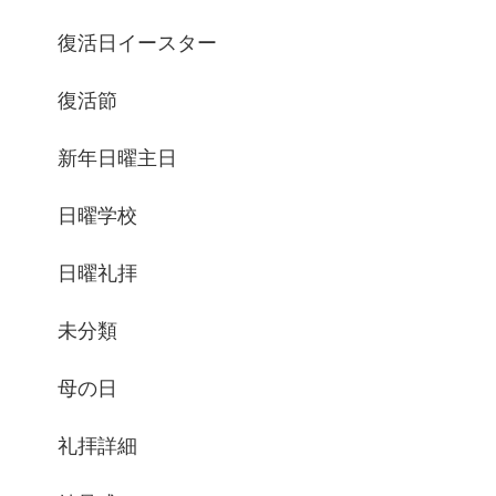
復活日イースター
復活節
新年日曜主日
日曜学校
日曜礼拝
未分類
母の日
礼拝詳細