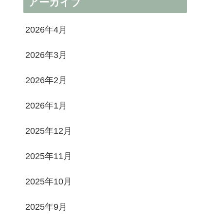
アーカイブ
2026年4月
2026年3月
2026年2月
2026年1月
2025年12月
2025年11月
2025年10月
2025年9月