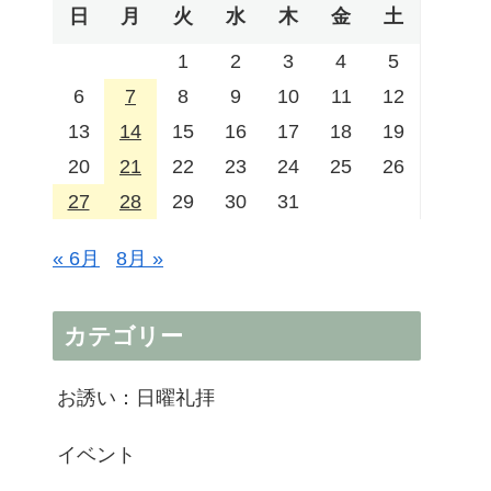
日
月
火
水
木
金
土
1
2
3
4
5
6
7
8
9
10
11
12
13
14
15
16
17
18
19
20
21
22
23
24
25
26
27
28
29
30
31
« 6月
8月 »
カテゴリー
お誘い：日曜礼拝
イベント