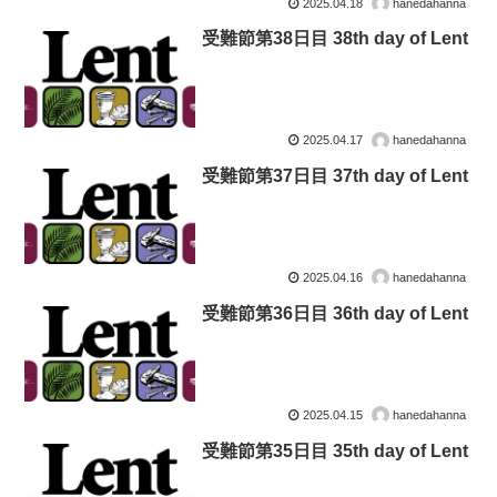
2025.04.18
hanedahanna
受難節第38日目 38th day of Lent
2025.04.17
hanedahanna
受難節第37日目 37th day of Lent
2025.04.16
hanedahanna
受難節第36日目 36th day of Lent
2025.04.15
hanedahanna
受難節第35日目 35th day of Lent