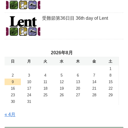
受難節第36日目 36th day of Lent
2026年8月
日
月
火
水
木
金
土
1
2
3
4
5
6
7
8
9
10
11
12
13
14
15
16
17
18
19
20
21
22
23
24
25
26
27
28
29
30
31
« 4月