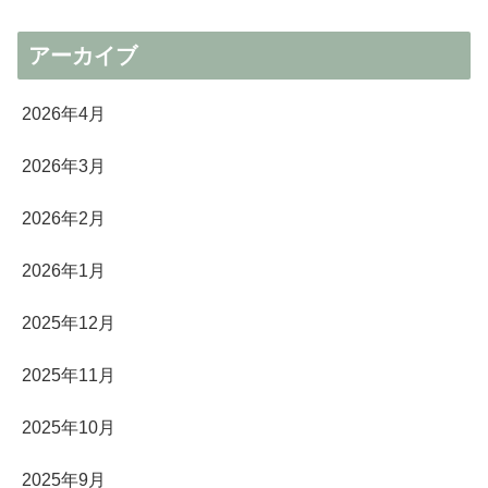
アーカイブ
2026年4月
2026年3月
2026年2月
2026年1月
2025年12月
2025年11月
2025年10月
2025年9月