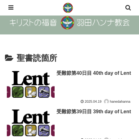
The Gosple of Christ Haneda Hanna Church
聖書読箇所
受難節第40日目 40th day of Lent
2025.04.19
hanedahanna
受難節第39日目 39th day of Lent