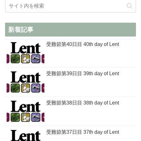
新着記事
受難節第40日目 40th day of Lent
受難節第39日目 39th day of Lent
受難節第38日目 38th day of Lent
受難節第37日目 37th day of Lent