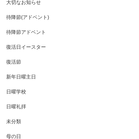
大切なお知らせ
待降節(アドベント)
待降節アドベント
復活日イースター
復活節
新年日曜主日
日曜学校
日曜礼拝
未分類
母の日