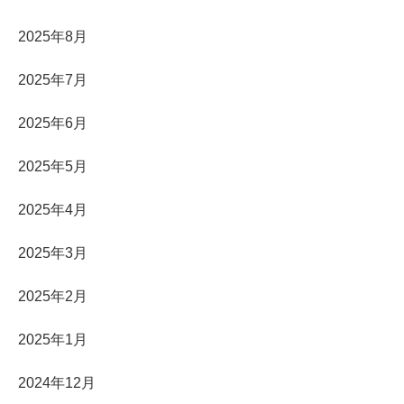
2025年8月
2025年7月
2025年6月
2025年5月
2025年4月
2025年3月
2025年2月
2025年1月
2024年12月