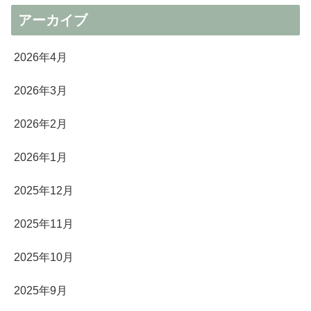
アーカイブ
2026年4月
2026年3月
2026年2月
2026年1月
2025年12月
2025年11月
2025年10月
2025年9月