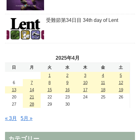
受難節第34日目 34th day of Lent
2025年4月
日
月
火
水
木
金
土
1
2
3
4
5
6
7
8
9
10
11
12
13
14
15
16
17
18
19
20
21
22
23
24
25
26
27
28
29
30
« 3月
5月 »
カテゴリー