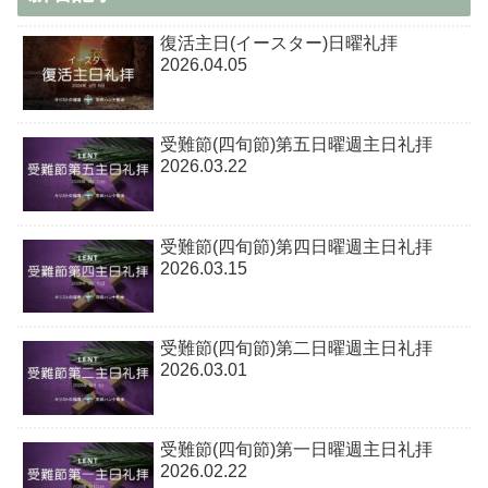
復活主日(イースター)日曜礼拝
2026.04.05
受難節(四旬節)第五日曜週主日礼拝
2026.03.22
受難節(四旬節)第四日曜週主日礼拝
2026.03.15
受難節(四旬節)第二日曜週主日礼拝
2026.03.01
受難節(四旬節)第一日曜週主日礼拝
2026.02.22