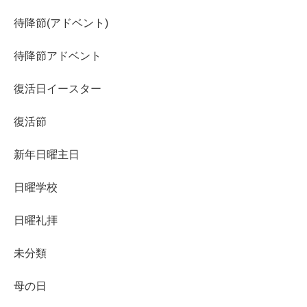
待降節(アドベント)
待降節アドベント
復活日イースター
復活節
新年日曜主日
日曜学校
日曜礼拝
未分類
母の日