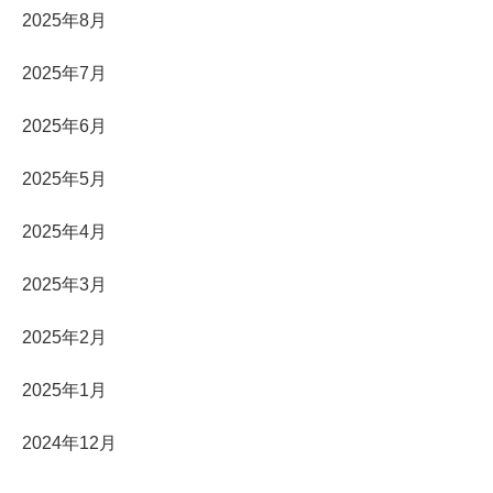
2025年8月
2025年7月
2025年6月
2025年5月
2025年4月
2025年3月
2025年2月
2025年1月
2024年12月