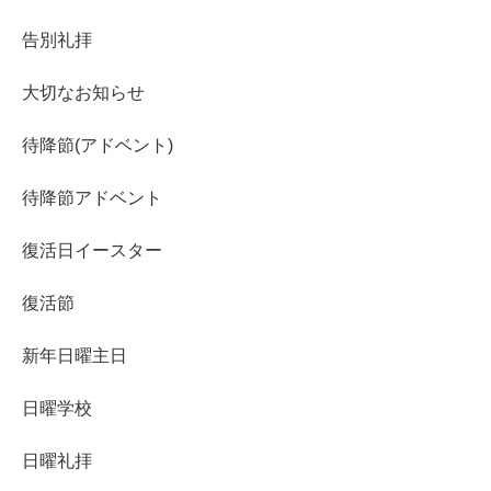
告別礼拝
大切なお知らせ
待降節(アドベント)
待降節アドベント
復活日イースター
復活節
新年日曜主日
日曜学校
日曜礼拝