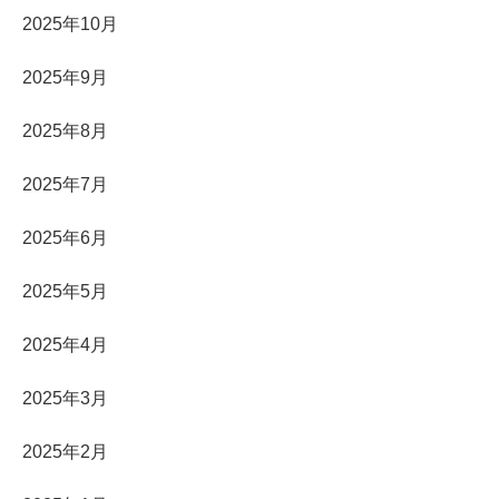
2025年10月
2025年9月
2025年8月
2025年7月
2025年6月
2025年5月
2025年4月
2025年3月
2025年2月