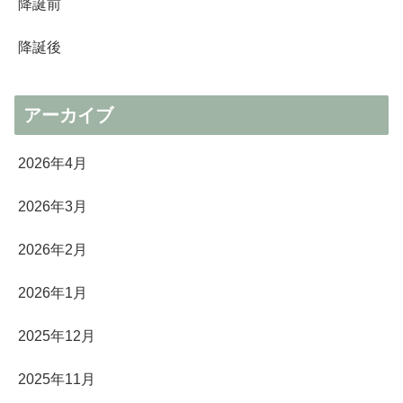
降誕前
降誕後
アーカイブ
2026年4月
2026年3月
2026年2月
2026年1月
2025年12月
2025年11月