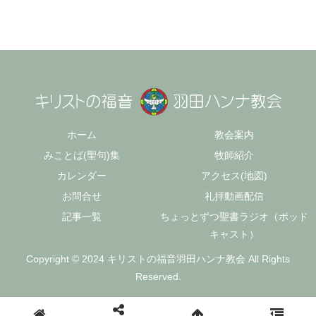
ホーム
教会案内
みことば(聖句)集
牧師紹介
カレンダー
アクセス(地図)
お問合せ
礼拝動画配信
記事一覧
ちょっとずつ聖書ラジオ（ポッド
キャスト）
Copyright © 2024 キリストの福音羽田ハンナ教会 All Rights
Reserved.