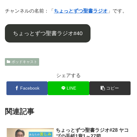
チャンネルの名前：「
ちょっとずつ聖書ラジオ
」です。
ちょっとずつ聖書ラジオ#40
ポッドキャスト
シェアする
Facebook
LINE
コピー
関連記事
ちょっとずつ聖書ラジオ#28 ヤコ
ブの手紙1章1～27節