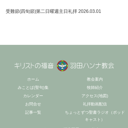
受難節(四旬節)第二日曜週主日礼拝 2026.03.01
ホーム
教会案内
みことば(聖句)集
牧師紹介
カレンダー
アクセス(地図)
お問合せ
礼拝動画配信
記事一覧
ちょっとずつ聖書ラジオ（ポッド
キャスト）