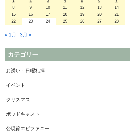
1
2
3
4
5
6
7
8
9
10
11
12
13
14
15
16
17
18
19
20
21
22
23
24
25
26
27
28
« 1月
3月 »
カテゴリー
お誘い：日曜礼拝
イベント
クリスマス
ポッドキャスト
公現節エピファニー