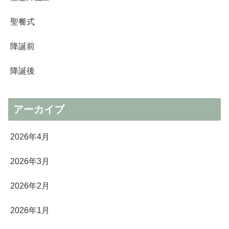
聖餐式
降誕前
降誕後
アーカイブ
2026年4月
2026年3月
2026年2月
2026年1月