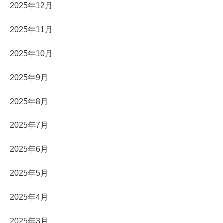
2025年12月
2025年11月
2025年10月
2025年9月
2025年8月
2025年7月
2025年6月
2025年5月
2025年4月
2025年3月