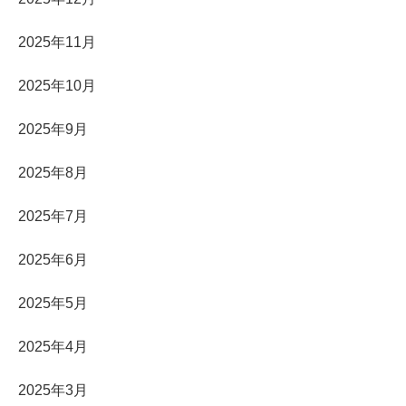
2025年11月
2025年10月
2025年9月
2025年8月
2025年7月
2025年6月
2025年5月
2025年4月
2025年3月