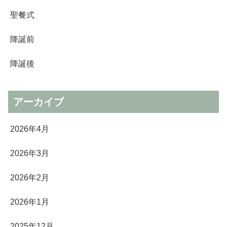
聖餐式
降誕前
降誕後
アーカイブ
2026年4月
2026年3月
2026年2月
2026年1月
2025年12月