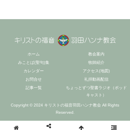
ホーム
教会案内
みことば(聖句)集
牧師紹介
カレンダー
アクセス(地図)
お問合せ
礼拝動画配信
記事一覧
ちょっとずつ聖書ラジオ（ポッド
キャスト）
Copyright © 2024 キリストの福音羽田ハンナ教会 All Rights
Reserved.