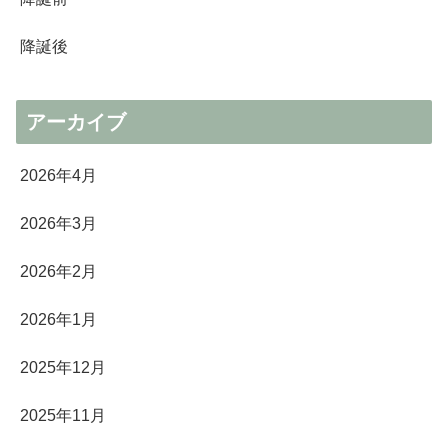
降誕後
アーカイブ
2026年4月
2026年3月
2026年2月
2026年1月
2025年12月
2025年11月