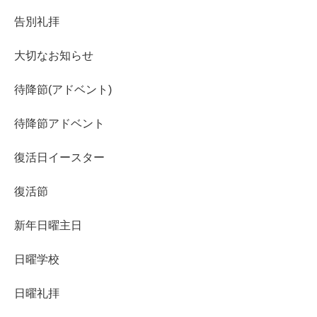
告別礼拝
大切なお知らせ
待降節(アドベント)
待降節アドベント
復活日イースター
復活節
新年日曜主日
日曜学校
日曜礼拝