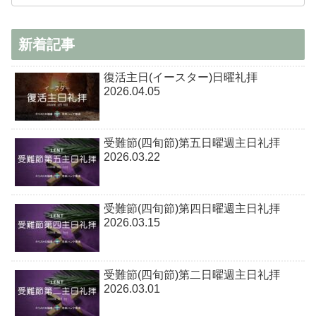
新着記事
復活主日(イースター)日曜礼拝
2026.04.05
受難節(四旬節)第五日曜週主日礼拝
2026.03.22
受難節(四旬節)第四日曜週主日礼拝
2026.03.15
受難節(四旬節)第二日曜週主日礼拝
2026.03.01