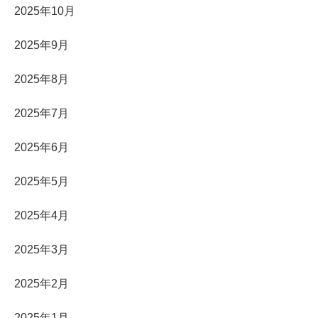
2025年10月
2025年9月
2025年8月
2025年7月
2025年6月
2025年5月
2025年4月
2025年3月
2025年2月
2025年1月