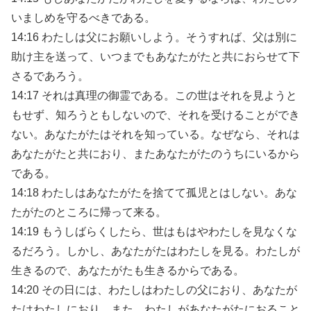
いましめを守るべきである。
14:16 わたしは父にお願いしよう。そうすれば、父は別に
助け主を送って、いつまでもあなたがたと共におらせて下
さるであろう。
14:17 それは真理の御霊である。この世はそれを見ようと
もせず、知ろうともしないので、それを受けることができ
ない。あなたがたはそれを知っている。なぜなら、それは
あなたがたと共におり、またあなたがたのうちにいるから
である。
14:18 わたしはあなたがたを捨てて孤児とはしない。あな
たがたのところに帰って来る。
14:19 もうしばらくしたら、世はもはやわたしを見なくな
るだろう。しかし、あなたがたはわたしを見る。わたしが
生きるので、あなたがたも生きるからである。
14:20 その日には、わたしはわたしの父におり、あなたが
たはわたしにおり、また、わたしがあなたがたにおること