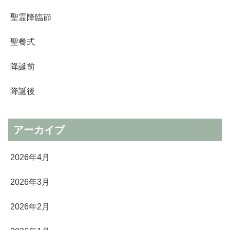
聖霊降臨節
聖餐式
降誕前
降誕後
アーカイブ
2026年4月
2026年3月
2026年2月