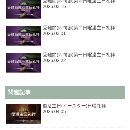
受難節(四旬節)第四日曜週主日礼拝
2026.03.15
受難節(四旬節)第二日曜週主日礼拝
2026.03.01
受難節(四旬節)第一日曜週主日礼拝
2026.02.22
関連記事
復活主日(イースター)日曜礼拝
2026.04.05