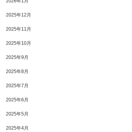
2026年1月
2025年12月
2025年11月
2025年10月
2025年9月
2025年8月
2025年7月
2025年6月
2025年5月
2025年4月