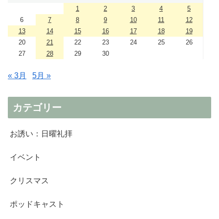
1
2
3
4
5
6
7
8
9
10
11
12
13
14
15
16
17
18
19
20
21
22
23
24
25
26
27
28
29
30
« 3月
5月 »
カテゴリー
お誘い：日曜礼拝
イベント
クリスマス
ポッドキャスト