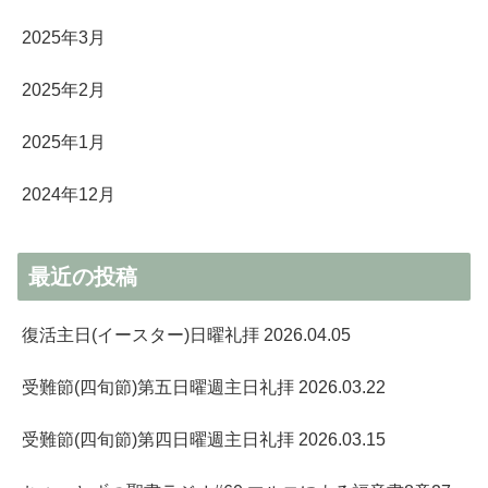
2025年3月
2025年2月
2025年1月
2024年12月
最近の投稿
復活主日(イースター)日曜礼拝 2026.04.05
受難節(四旬節)第五日曜週主日礼拝 2026.03.22
受難節(四旬節)第四日曜週主日礼拝 2026.03.15