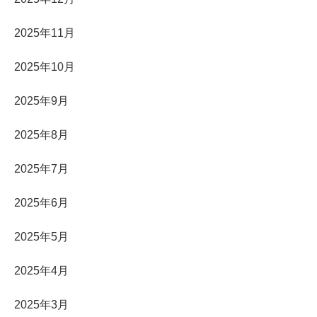
2025年11月
2025年10月
2025年9月
2025年8月
2025年7月
2025年6月
2025年5月
2025年4月
2025年3月