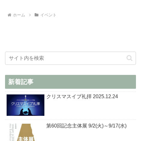
ホーム
イベント
新着記事
クリスマスイブ礼拝 2025.12.24
第60回記念主体展 9/2(火)～9/17(水)