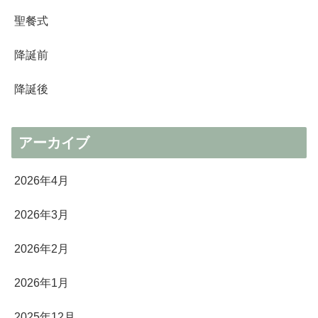
聖餐式
降誕前
降誕後
アーカイブ
2026年4月
2026年3月
2026年2月
2026年1月
2025年12月