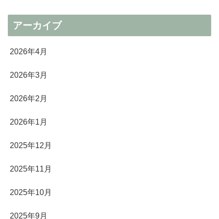
アーカイブ
2026年4月
2026年3月
2026年2月
2026年1月
2025年12月
2025年11月
2025年10月
2025年9月