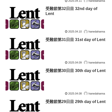
2025.04.11
hanedahanna
受難節第32日目 32nd day of
Lent
2025.04.10
hanedahanna
受難節第31日目 31st day of Lent
2025.04.09
hanedahanna
受難節第30日目 30th day of Lent
2025.04.08
hanedahanna
受難節第29日目 29th day of Lent