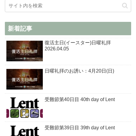
新着記事
復活主日(イースター)日曜礼拝
2026.04.05
日曜礼拝のお誘い：4月20日(日)
受難節第40日目 40th day of Lent
受難節第39日目 39th day of Lent