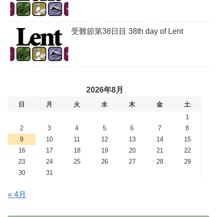
受難節第38日目 38th day of Lent
2026年8月
日
月
火
水
木
金
土
1
2
3
4
5
6
7
8
9
10
11
12
13
14
15
16
17
18
19
20
21
22
23
24
25
26
27
28
29
30
31
« 4月