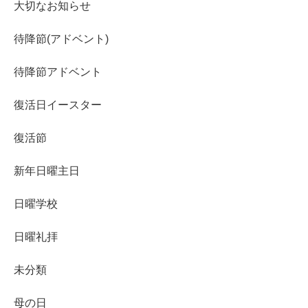
大切なお知らせ
待降節(アドベント)
待降節アドベント
復活日イースター
復活節
新年日曜主日
日曜学校
日曜礼拝
未分類
母の日