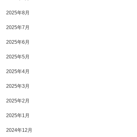
2025年8月
2025年7月
2025年6月
2025年5月
2025年4月
2025年3月
2025年2月
2025年1月
2024年12月